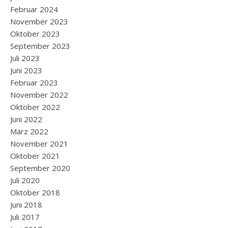
Februar 2024
November 2023
Oktober 2023
September 2023
Juli 2023
Juni 2023
Februar 2023
November 2022
Oktober 2022
Juni 2022
März 2022
November 2021
Oktober 2021
September 2020
Juli 2020
Oktober 2018
Juni 2018
Juli 2017