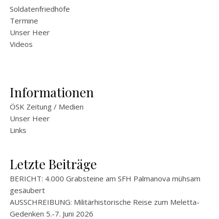
Soldatenfriedhöfe
Termine
Unser Heer
Videos
Informationen
ÖSK Zeitung / Medien
Unser Heer
Links
Letzte Beiträge
BERICHT: 4.000 Grabsteine am SFH Palmanova mühsam
gesäubert
AUSSCHREIBUNG: Militärhistorische Reise zum Meletta-
Gedenken 5.-7. Juni 2026