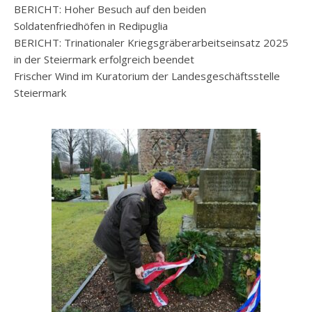
BERICHT: Hoher Besuch auf den beiden
Soldatenfriedhöfen in Redipuglia
BERICHT: Trinationaler Kriegsgräberarbeitseinsatz 2025
in der Steiermark erfolgreich beendet
Frischer Wind im Kuratorium der Landesgeschäftsstelle
Steiermark