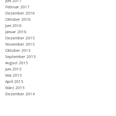
Juni 2017
Februar 2017
Dezember 2016
Oktober 2016
Juni 2016
Januar 2016
Dezember 2015
November 2015
Oktober 2015
September 2015
August 2015
Juni 2015
Mai 2015
April 2015
März 2015
Dezember 2014