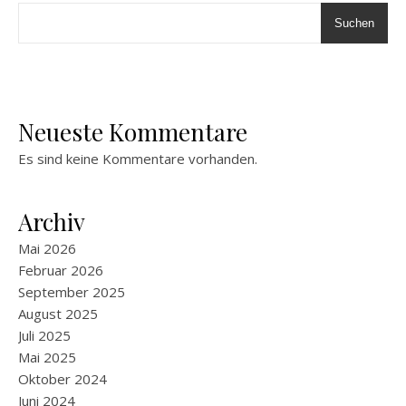
Suchen
Neueste Kommentare
Es sind keine Kommentare vorhanden.
Archiv
Mai 2026
Februar 2026
September 2025
August 2025
Juli 2025
Mai 2025
Oktober 2024
Juni 2024